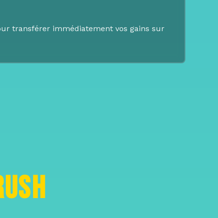
 pour transférer immédiatement vos gains sur
Rush