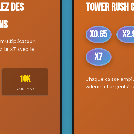
lez des
Tower Rush C
ins
x0.65
x2.
ultiplicateur.
 le x7 avec le
x7
10K
Chaque caisse empilé
valeurs changent à 
GAIN MAX