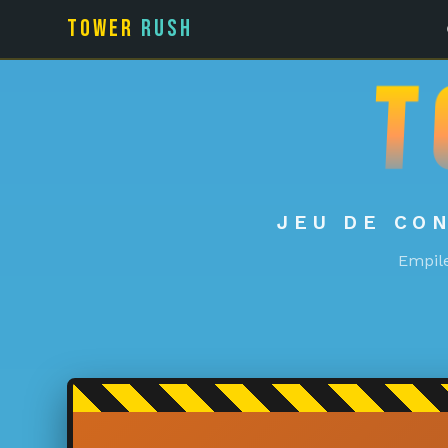
TOWER
RUSH
T
JEU DE CO
Empile