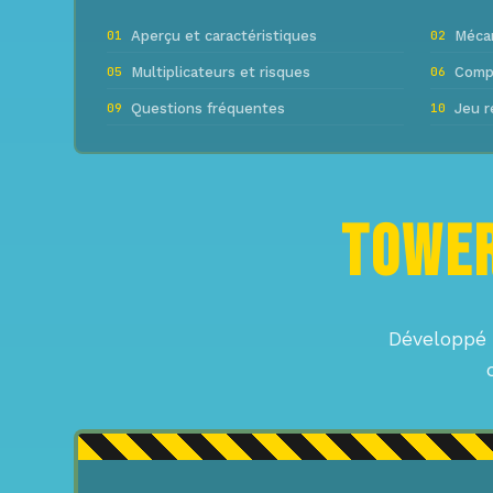
Aperçu et caractéristiques
Mécan
Multiplicateurs et risques
Compa
Questions fréquentes
Jeu r
Tower
Développé 