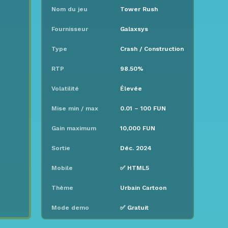
Nom du jeu
Tower Rush
Fournisseur
Galaxsys
Type
Crash / Construction
RTP
98.50%
Volatilité
Élevée
Mise min / max
0.01 – 100 FUN
Gain maximum
10,000 FUN
Sortie
Déc. 2024
Mobile
✅ HTML5
Thème
Urbain Cartoon
Mode demo
✅ Gratuit