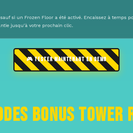
 sauf si un Frozen Floor a été activé. Encaissez à temps
tie jusqu'à votre prochain clic.
🎮 TESTER MAINTENANT EN DEMO
odes Bonus Tower 