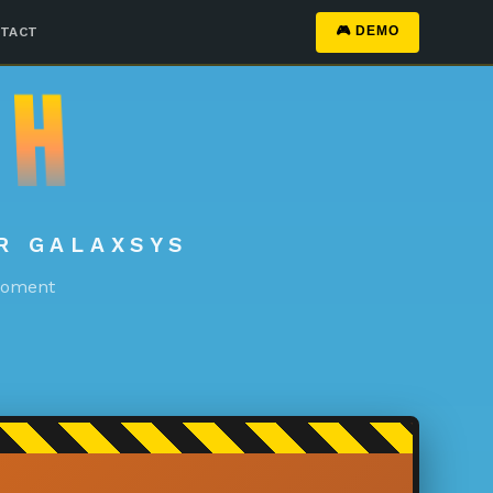
🎮 DEMO
TACT
SH
R GALAXSYS
 moment