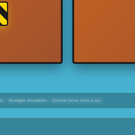
es
Stratégies actualisées
Données bonus mises à jour