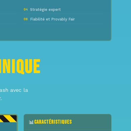
Stratégie expert
Fiabilité et Provably Fair
hnique
ash avec la
.
📊
Caractéristiques