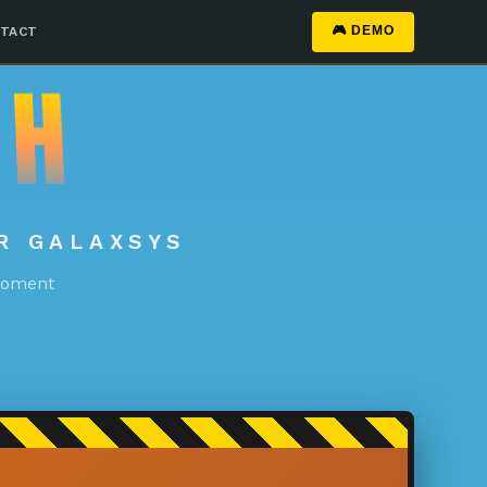
🎮 DEMO
TACT
SH
R GALAXSYS
 moment