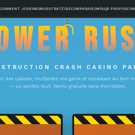
COMMENT JOUER
BONUS
STRATÉGIE
COMPARAISON
FAQ
À PROPOS
CON
OWER RU
NSTRUCTION CRASH CASINO PA
z des caisses, multipliez vos gains et encaissez au bon
— ou perdez tout. Demo gratuite sans inscription.