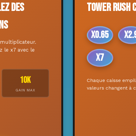
lez des
Tower Rush C
ins
x0.65
x2.
ultiplicateur.
 le x7 avec le
x7
10K
Chaque caisse empilé
valeurs changent à 
GAIN MAX