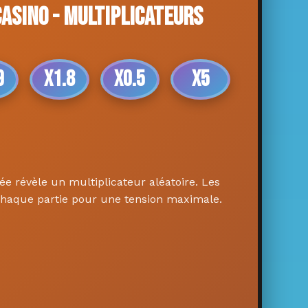
asino - Multiplicateurs
9
x1.8
x0.5
x5
e révèle un multiplicateur aléatoire. Les
chaque partie pour une tension maximale.