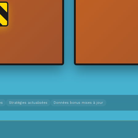
es
Stratégies actualisées
Données bonus mises à jour