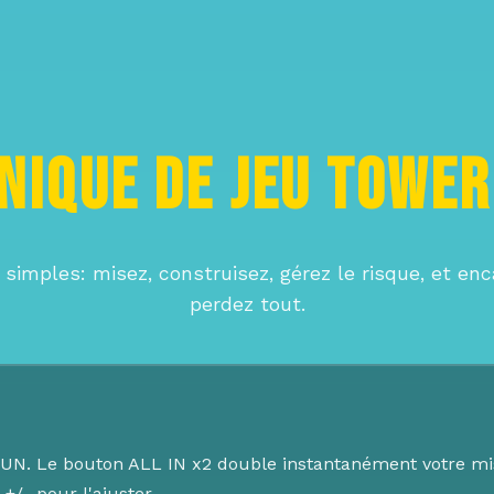
nique de Jeu Tower
 simples: misez, construisez, gérez le risque, et enc
perdez tout.
 FUN. Le bouton ALL IN x2 double instantanément votre mi
+/- pour l'ajuster.