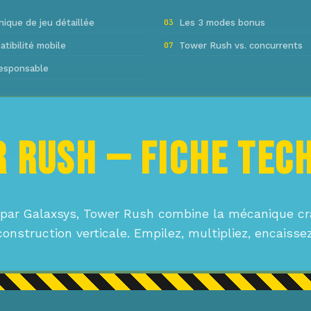
ique de jeu détaillée
Les 3 modes bonus
tibilité mobile
Tower Rush vs. concurrents
esponsable
 Rush — Fiche Tec
par Galaxsys, Tower Rush combine la mécanique cr
construction verticale. Empilez, multipliez, encaissez